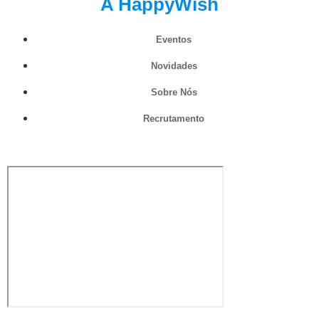
A HappyWish
Eventos
Novidades
Sobre Nós
Recrutamento